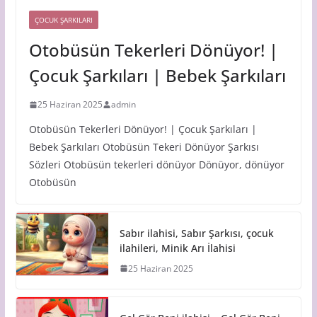
ÇOCUK ŞARKILARI
Otobüsün Tekerleri Dönüyor! |
Çocuk Şarkıları | Bebek Şarkıları
25 Haziran 2025
admin
Otobüsün Tekerleri Dönüyor! | Çocuk Şarkıları |
Bebek Şarkıları Otobüsün Tekeri Dönüyor Şarkısı
Sözleri Otobüsün tekerleri dönüyor Dönüyor, dönüyor
Otobüsün
Sabır ilahisi, Sabır Şarkısı, çocuk
ilahileri, Minik Arı İlahisi
25 Haziran 2025