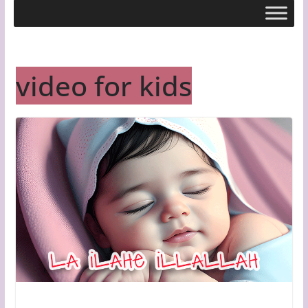
video for kids