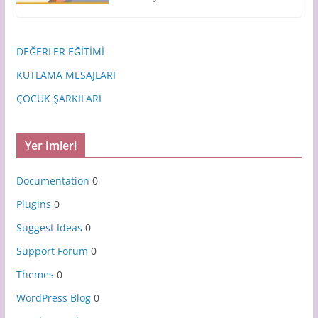
DEĞERLER EĞİTİMİ
KUTLAMA MESAJLARI
ÇOCUK ŞARKILARI
Yer imleri
Documentation
0
Plugins
0
Suggest Ideas
0
Support Forum
0
Themes
0
WordPress Blog
0