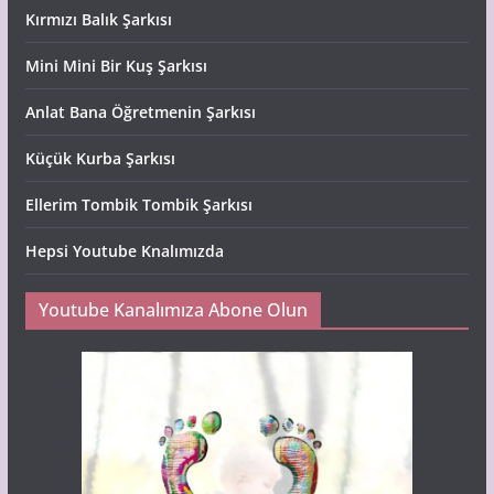
Kırmızı Balık Şarkısı
Mini Mini Bir Kuş Şarkısı
Anlat Bana Öğretmenin Şarkısı
Küçük Kurba Şarkısı
Ellerim Tombik Tombik Şarkısı
Hepsi Youtube Knalımızda
Youtube Kanalımıza Abone Olun