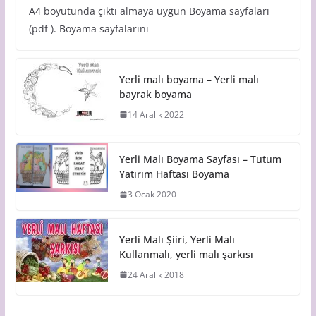
A4 boyutunda çıktı almaya uygun Boyama sayfaları
(pdf ). Boyama sayfalarını
Yerli malı boyama – Yerli malı
bayrak boyama
14 Aralık 2022
Yerli Malı Boyama Sayfası – Tutum
Yatırım Haftası Boyama
3 Ocak 2020
Yerli Malı Şiiri, Yerli Malı
Kullanmalı, yerli malı şarkısı
24 Aralık 2018