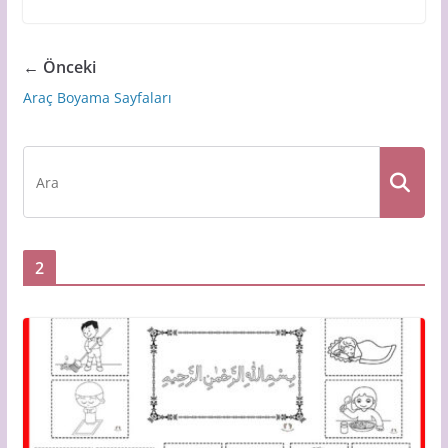
← Önceki
Araç Boyama Sayfaları
2