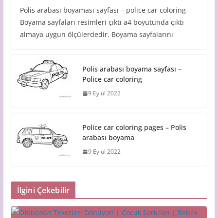
Polis arabası boyaması sayfası – police car coloring
Boyama sayfaları resimleri çıktı a4 boyutunda çıktı
almaya uygun ölçülerdedir. Boyama sayfalarını
Polis arabası boyama sayfası –
Police car coloring
9 Eylül 2022
Police car coloring pages – Polis
arabası boyama
9 Eylül 2022
İlgini Çekebilir