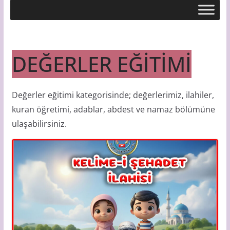
DEĞERLER EĞİTİMİ
Değerler eğitimi kategorisinde; değerlerimiz, ilahiler,
kuran öğretimi, adablar, abdest ve namaz bölümüne
ulaşabilirsiniz.