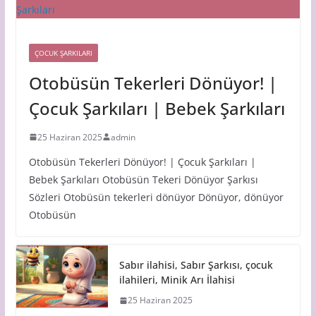
ÇOCUK ŞARKILARI
Otobüsün Tekerleri Dönüyor! |
Çocuk Şarkıları | Bebek Şarkıları
25 Haziran 2025
admin
Otobüsün Tekerleri Dönüyor! | Çocuk Şarkıları |
Bebek Şarkıları Otobüsün Tekeri Dönüyor Şarkısı
Sözleri Otobüsün tekerleri dönüyor Dönüyor, dönüyor
Otobüsün
Sabır ilahisi, Sabır Şarkısı, çocuk
ilahileri, Minik Arı İlahisi
25 Haziran 2025