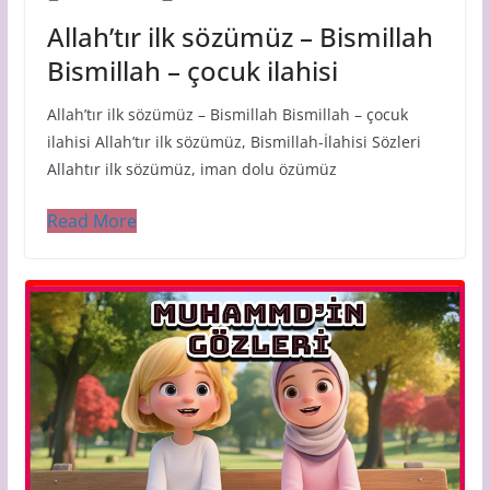
Allah’tır ilk sözümüz – Bismillah
Bismillah – çocuk ilahisi
Allah’tır ilk sözümüz – Bismillah Bismillah – çocuk
ilahisi Allah’tır ilk sözümüz, Bismillah-İlahisi Sözleri
Allahtır ilk sözümüz, iman dolu özümüz
Read More