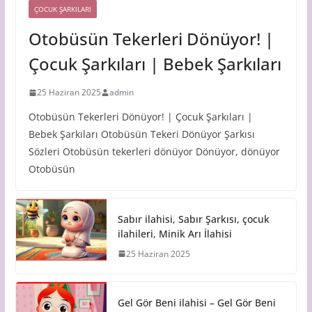
ÇOCUK ŞARKILARI
Otobüsün Tekerleri Dönüyor! |
Çocuk Şarkıları | Bebek Şarkıları
25 Haziran 2025
admin
Otobüsün Tekerleri Dönüyor! | Çocuk Şarkıları |
Bebek Şarkıları Otobüsün Tekeri Dönüyor Şarkısı
Sözleri Otobüsün tekerleri dönüyor Dönüyor, dönüyor
Otobüsün
Sabır ilahisi, Sabır Şarkısı, çocuk
ilahileri, Minik Arı İlahisi
25 Haziran 2025
Gel Gör Beni ilahisi – Gel Gör Beni