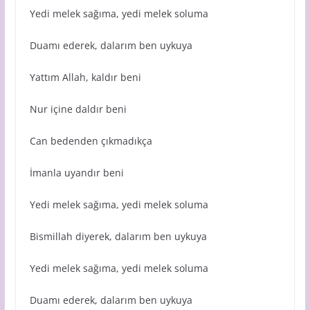
Yedi melek sağıma, yedi melek soluma
Duamı ederek, dalarım ben uykuya
Yattım Allah, kaldır beni
Nur içine daldır beni
Can bedenden çıkmadıkça
İmanla uyandır beni
Yedi melek sağıma, yedi melek soluma
Bismillah diyerek, dalarım ben uykuya
Yedi melek sağıma, yedi melek soluma
Duamı ederek, dalarım ben uykuya