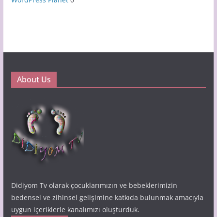
About Us
Didiyom Tv olarak çocuklarımızın ve bebeklerimizin
bedensel ve zihinsel gelişimine katkıda bulunmak amacıyla
uygun içeriklerle kanalımızı oluşturduk.