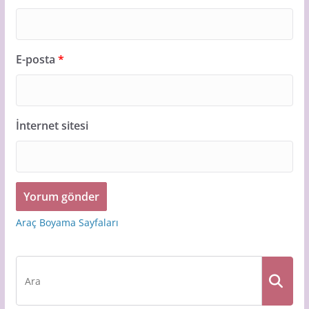
E-posta
*
İnternet sitesi
Araç Boyama Sayfaları