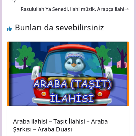
-7
Rasulullah Ya Senedi, ilahi müzik, Arapça ilahi
Bunları da sevebilirsiniz
Araba ilahisi – Taşıt İlahisi – Araba
Şarkısı – Araba Duası