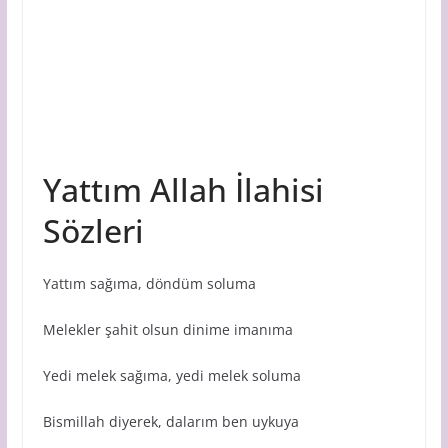
Yattım Allah İlahisi
Sözleri
Yattım sağıma, döndüm soluma
Melekler şahit olsun dinime imanıma
Yedi melek sağıma, yedi melek soluma
Bismillah diyerek, dalarım ben uykuya