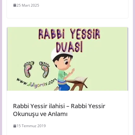
25 Mart 2025
Rabbi Yessir ilahisi – Rabbi Yessir
Okunuşu ve Anlamı
15 Temmuz 2019