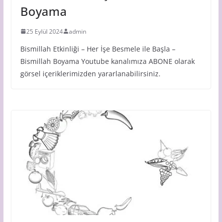
Boyama
25 Eylül 2024
admin
Bismillah Etkinliği – Her İşe Besmele ile Başla –
Bismillah Boyama Youtube kanalımıza ABONE olarak
görsel içeriklerimizden yararlanabilirsiniz.