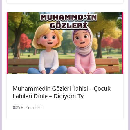
Muhammedin Gözleri İlahisi – Çocuk
İlahileri Dinle – Didiyom Tv
25 Haziran 2025