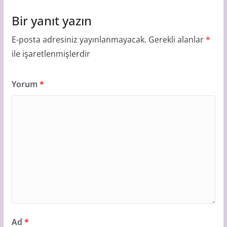
Bir yanıt yazın
E-posta adresiniz yayınlanmayacak.
Gerekli alanlar
*
ile işaretlenmişlerdir
Yorum
*
Ad
*