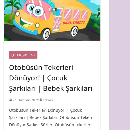
ÇOCUK ŞARKILARI
Otobüsün Tekerleri
Dönüyor! | Çocuk
Şarkıları | Bebek Şarkıları
25 Haziran 2025
admin
Otobüsün Tekerleri Dönüyor! | Çocuk
Şarkıları | Bebek Şarkıları Otobüsün Tekeri
Dönüyor Şarkısı Sözleri Otobüsün tekerleri