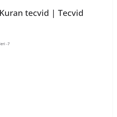
Kuran tecvid | Tecvid
eri -7