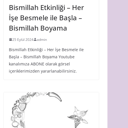
Bismillah Etkinliği – Her
İşe Besmele ile Başla –
Bismillah Boyama
25 Eylül 2024
admin
Bismillah Etkinliği – Her İşe Besmele ile
Başla – Bismillah Boyama Youtube
kanalımıza ABONE olarak görsel
içeriklerimizden yararlanabilirsiniz.