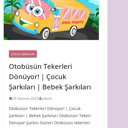
ÇOCUK ŞARKILARI
Otobüsün Tekerleri
Dönüyor! | Çocuk
Şarkıları | Bebek Şarkıları
25 Haziran 2025
admin
Otobüsün Tekerleri Dönüyor! | Çocuk
Şarkıları | Bebek Şarkıları Otobüsün Tekeri
Dönüyor Şarkısı Sözleri Otobüsün tekerleri