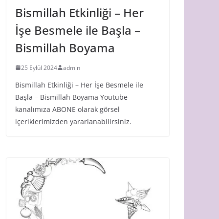
Bismillah Etkinliği – Her
İşe Besmele ile Başla –
Bismillah Boyama
25 Eylül 2024
admin
Bismillah Etkinliği – Her İşe Besmele ile
Başla – Bismillah Boyama Youtube
kanalımıza ABONE olarak görsel
içeriklerimizden yararlanabilirsiniz.