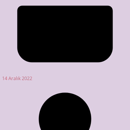
14 Aralık 2022