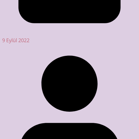
9 Eylül 2022