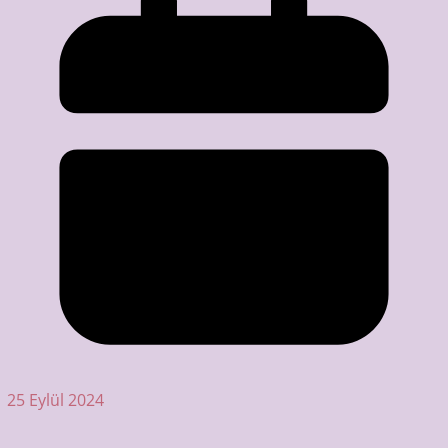
25 Eylül 2024