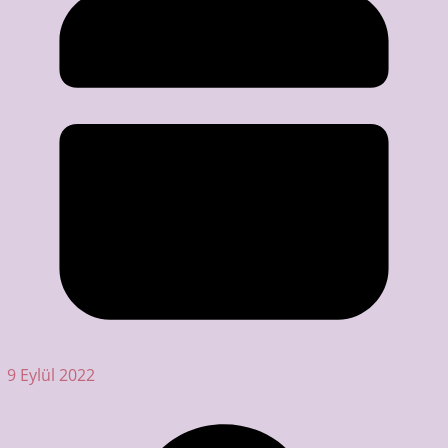
9 Eylül 2022