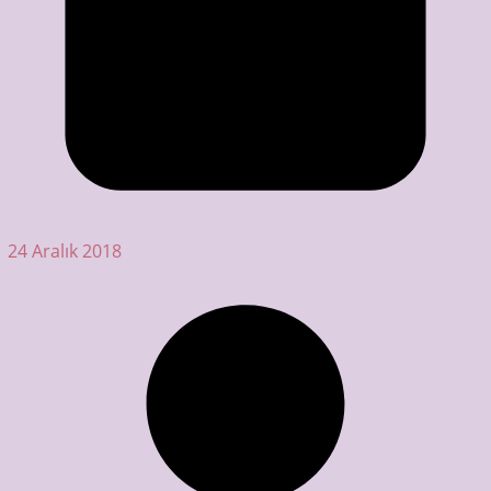
24 Aralık 2018