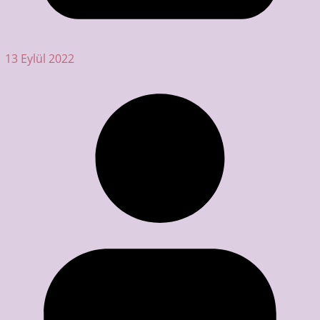
13 Eylül 2022