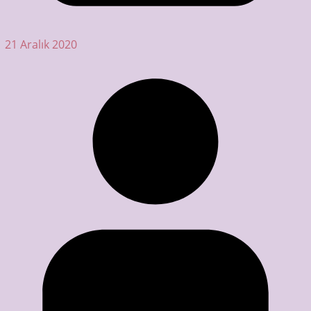
21 Aralık 2020