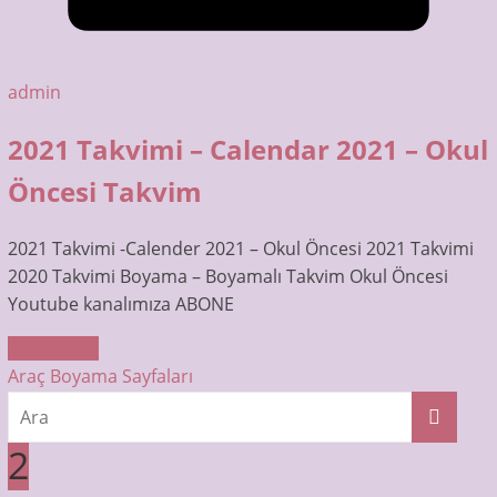
admin
2021 Takvimi – Calendar 2021 – Okul
Öncesi Takvim
2021 Takvimi -Calender 2021 – Okul Öncesi 2021 Takvimi
2020 Takvimi Boyama – Boyamalı Takvim Okul Öncesi
Youtube kanalımıza ABONE
Read More
Araç Boyama Sayfaları
2