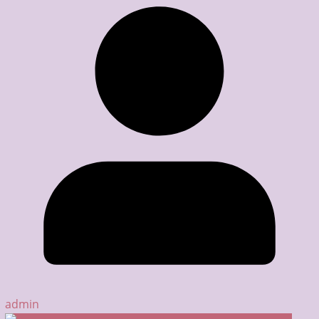
admin