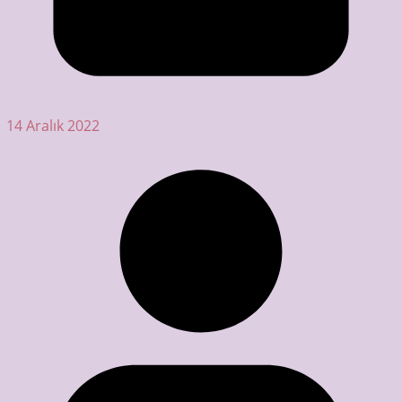
14 Aralık 2022