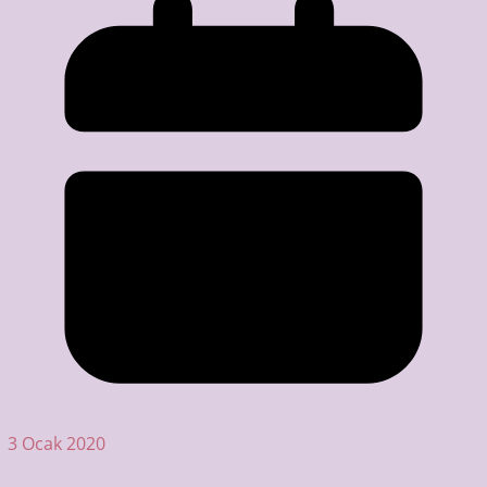
3 Ocak 2020