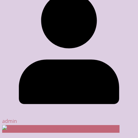
admin