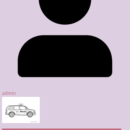
admin