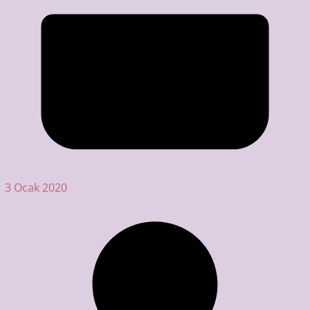
3 Ocak 2020