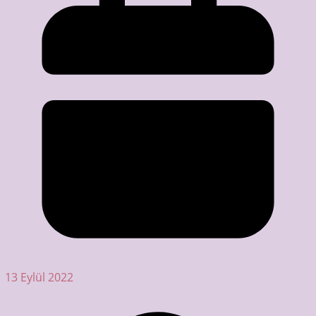
13 Eylül 2022