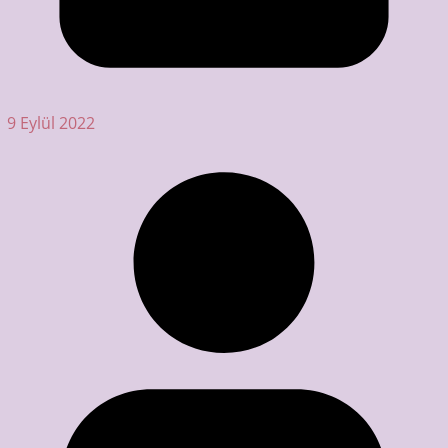
9 Eylül 2022