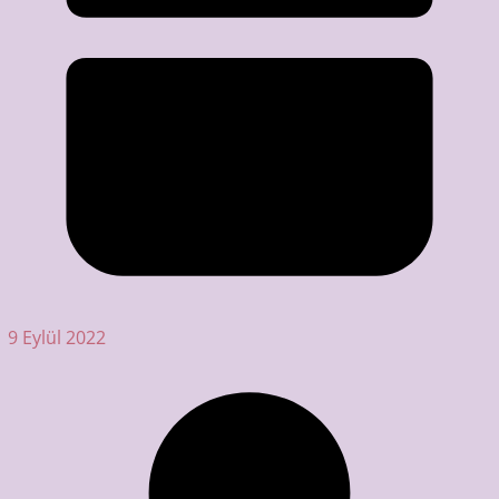
9 Eylül 2022