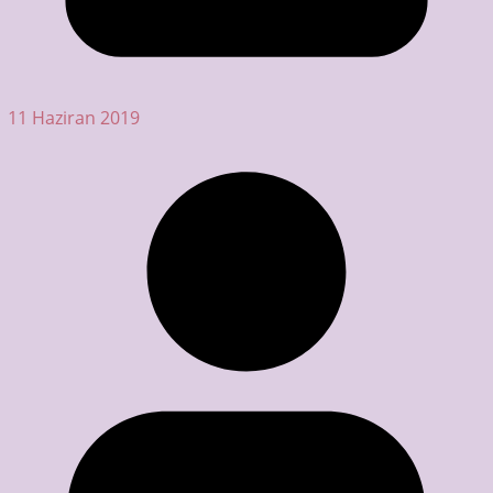
11 Haziran 2019