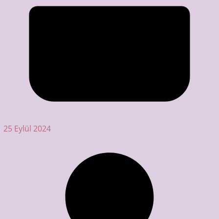
25 Eylül 2024