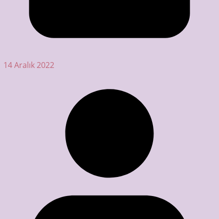
14 Aralık 2022