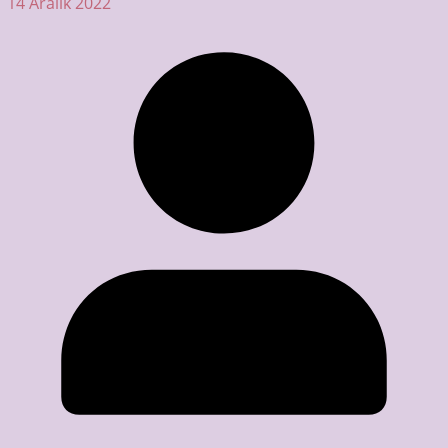
14 Aralık 2022