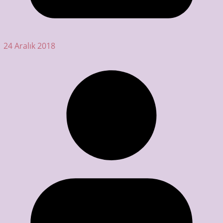
24 Aralık 2018