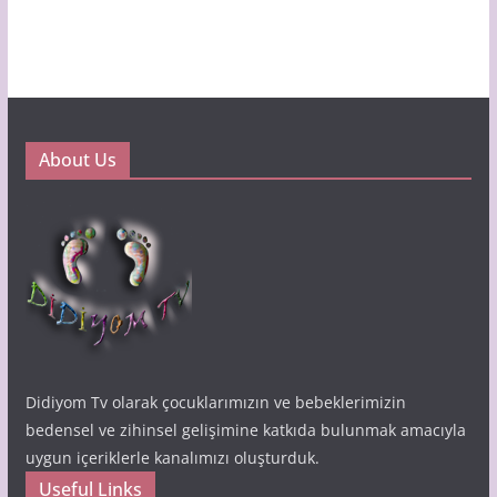
About Us
Didiyom Tv olarak çocuklarımızın ve bebeklerimizin
bedensel ve zihinsel gelişimine katkıda bulunmak amacıyla
uygun içeriklerle kanalımızı oluşturduk.
Useful Links