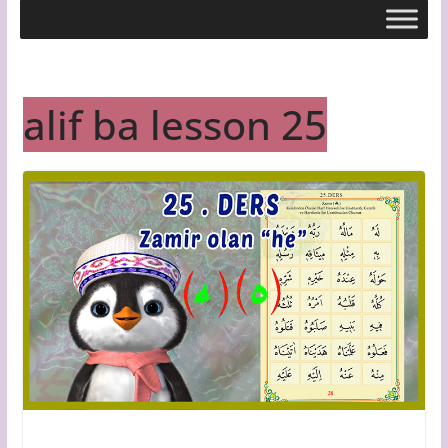
alif ba lesson 25