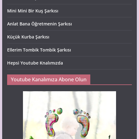
Mini Mini Bir Kuş Şarkısı
Anlat Bana Öğretmenin Şarkısı
Küçük Kurba Şarkısı
Ellerim Tombik Tombik Şarkısı
Hepsi Youtube Knalımızda
Youtube Kanalımıza Abone Olun