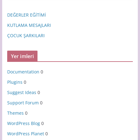
DEĞERLER EĞİTİMİ
KUTLAMA MESAJLARI
ÇOCUK ŞARKILARI
Yer imleri
Documentation
0
Plugins
0
Suggest Ideas
0
Support Forum
0
Themes
0
WordPress Blog
0
WordPress Planet
0