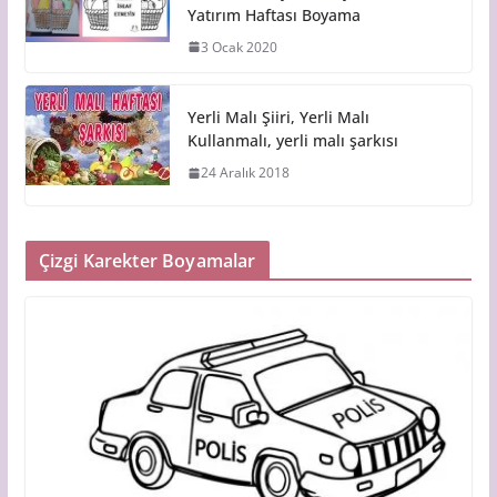
Yatırım Haftası Boyama
3 Ocak 2020
Yerli Malı Şiiri, Yerli Malı
Kullanmalı, yerli malı şarkısı
24 Aralık 2018
Çizgi Karekter Boyamalar