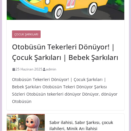
ÇOCUK ŞARKILARI
Otobüsün Tekerleri Dönüyor! |
Çocuk Şarkıları | Bebek Şarkıları
25 Haziran 2025
admin
Otobüsün Tekerleri Dönüyor! | Çocuk Şarkıları |
Bebek Şarkıları Otobüsün Tekeri Dönüyor Şarkısı
Sözleri Otobüsün tekerleri dönüyor Dönüyor, dönüyor
Otobüsün
Sabır ilahisi, Sabır Şarkısı, çocuk
ilahileri, Minik Arı İlahisi