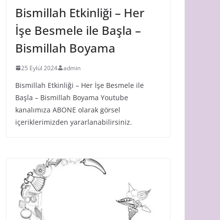
Bismillah Etkinliği – Her
İşe Besmele ile Başla –
Bismillah Boyama
25 Eylül 2024
admin
Bismillah Etkinliği – Her İşe Besmele ile
Başla – Bismillah Boyama Youtube
kanalımıza ABONE olarak görsel
içeriklerimizden yararlanabilirsiniz.