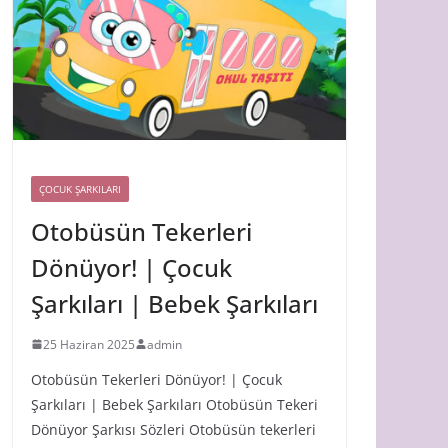
ÇOCUK ŞARKILARI
Otobüsün Tekerleri
Dönüyor! | Çocuk
Şarkıları | Bebek Şarkıları
25 Haziran 2025
admin
Otobüsün Tekerleri Dönüyor! | Çocuk
Şarkıları | Bebek Şarkıları Otobüsün Tekeri
Dönüyor Şarkısı Sözleri Otobüsün tekerleri