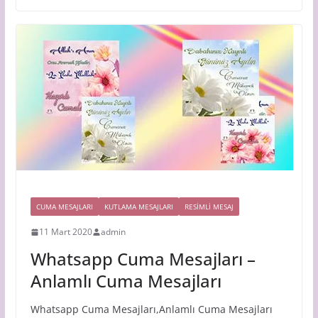
CUMA MESAJLARI
KUTLAMA MESAJLARI
RESIMLI MESAJ
11 Mart 2020
admin
Whatsapp Cuma Mesajları –
Anlamlı Cuma Mesajları
Whatsapp Cuma Mesajları,Anlamlı Cuma Mesajları