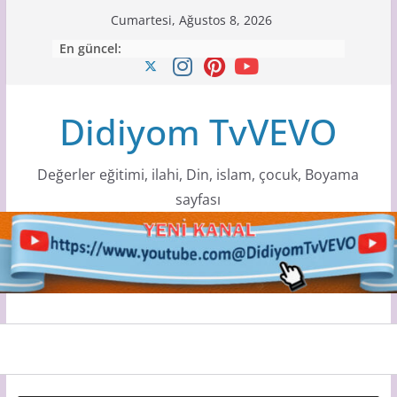
Skip
Cumartesi, Ağustos 8, 2026
to
En güncel:
content
Didiyom TvVEVO
Değerler eğitimi, ilahi, Din, islam, çocuk, Boyama
sayfası