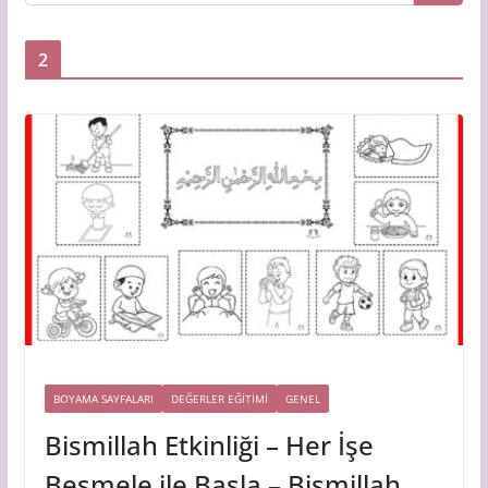
2
BOYAMA SAYFALARI
DEĞERLER EĞİTİMİ
GENEL
Bismillah Etkinliği – Her İşe
Besmele ile Başla – Bismillah