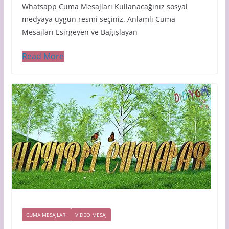
Whatsapp Cuma Mesajları Kullanacağınız sosyal
medyaya uygun resmi seçiniz. Anlamlı Cuma
Mesajları Esirgeyen ve Bağışlayan
Read More
CUMA MESAJLARI
VIDEO MESAJ