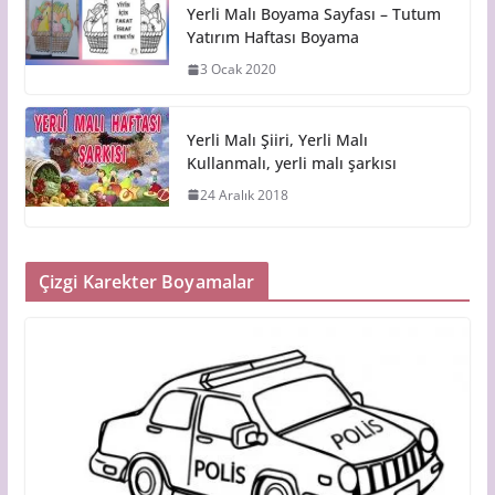
Yerli Malı Boyama Sayfası – Tutum
Yatırım Haftası Boyama
3 Ocak 2020
Yerli Malı Şiiri, Yerli Malı
Kullanmalı, yerli malı şarkısı
24 Aralık 2018
Çizgi Karekter Boyamalar