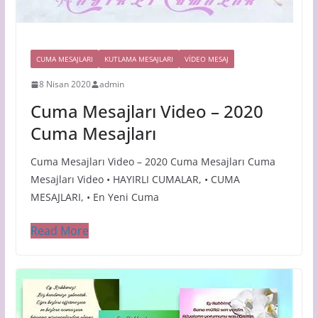
CUMA MESAJLARI
KUTLAMA MESAJLARI
VIDEO MESAJ
8 Nisan 2020
admin
Cuma Mesajları Video – 2020
Cuma Mesajları
Cuma Mesajları Video – 2020 Cuma Mesajları Cuma
Mesajları Video • HAYIRLI CUMALAR, • CUMA
MESAJLARI, • En Yeni Cuma
Read More