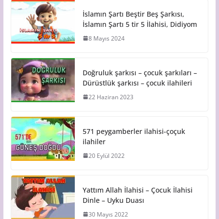
İslamın Şartı Beştir Beş Şarkısı,
İslamın Şartı 5 tir 5 İlahisi, Didiyom
8 Mayıs 2024
Doğruluk şarkısı – çocuk şarkıları –
Dürüstlük şarkısı – çocuk ilahileri
22 Haziran 2023
571 peygamberler ilahisi-çoçuk
ilahiler
20 Eylül 2022
Yattım Allah İlahisi – Çocuk İlahisi
Dinle – Uyku Duası
30 Mayıs 2022