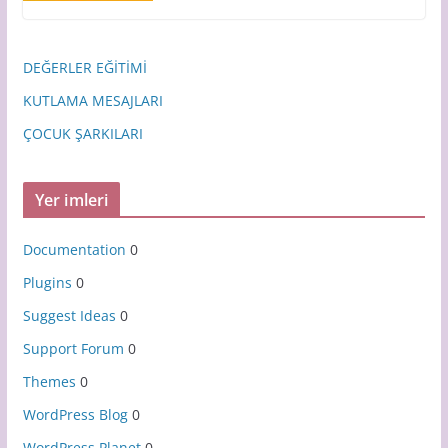
DEĞERLER EĞİTİMİ
KUTLAMA MESAJLARI
ÇOCUK ŞARKILARI
Yer imleri
Documentation
0
Plugins
0
Suggest Ideas
0
Support Forum
0
Themes
0
WordPress Blog
0
WordPress Planet
0