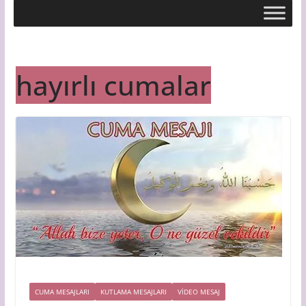
hayırlı cumalar
CUMA MESAJLARI
KUTLAMA MESAJLARI
VIDEO MESAJ