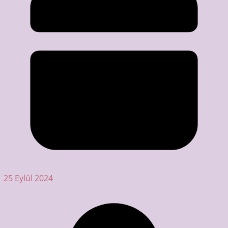
25 Eylül 2024