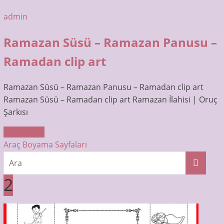
admin
Ramazan Süsü – Ramazan Panusu –
Ramadan clip art
Ramazan Süsü – Ramazan Panusu – Ramadan clip art
Ramazan Süsü – Ramadan clip art Ramazan İlahisi | Oruç
Şarkısı
Read More
Araç Boyama Sayfaları
2