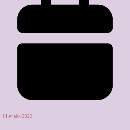
14 Aralık 2022