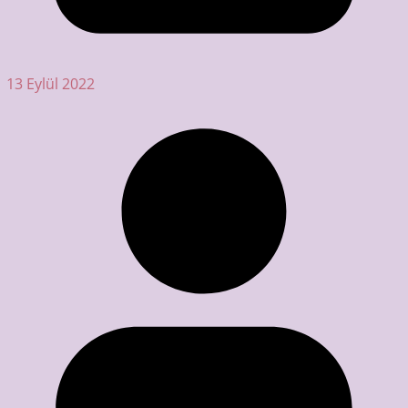
13 Eylül 2022