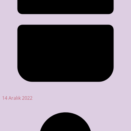
14 Aralık 2022