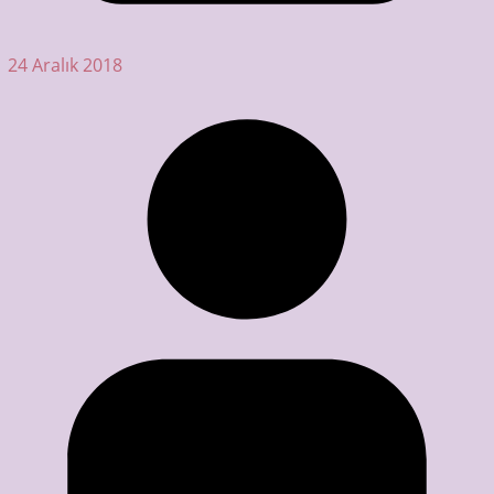
24 Aralık 2018