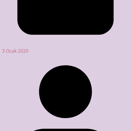
3 Ocak 2020