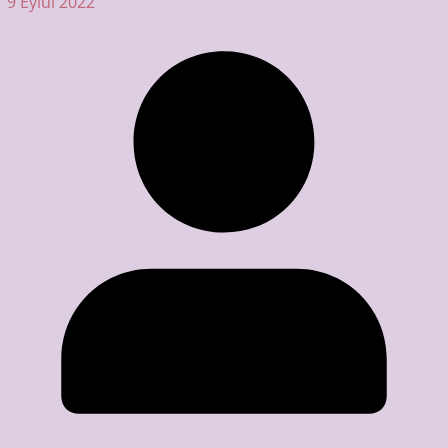
9 Eylül 2022