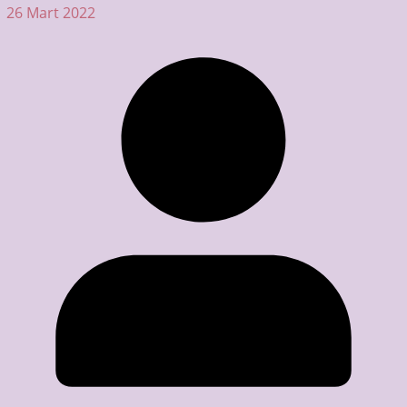
26 Mart 2022