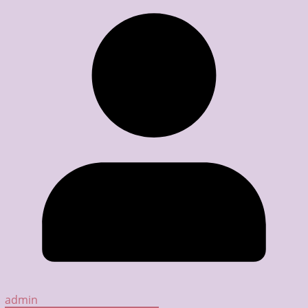
admin