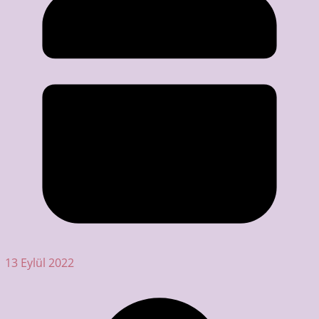
13 Eylül 2022