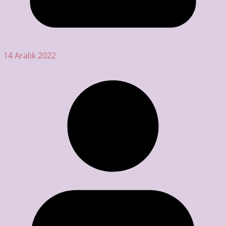
14 Aralık 2022