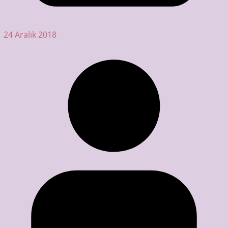
24 Aralık 2018