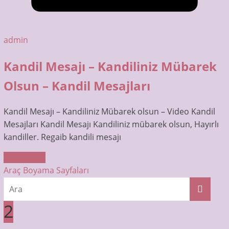
admin
Kandil Mesajı – Kandiliniz Mübarek
Olsun – Kandil Mesajları
Kandil Mesajı – Kandiliniz Mübarek olsun – Video Kandil
Mesajları Kandil Mesajı Kandiliniz mübarek olsun, Hayırlı
kandiller. Regaib kandili mesajı
Read More
Araç Boyama Sayfaları
2