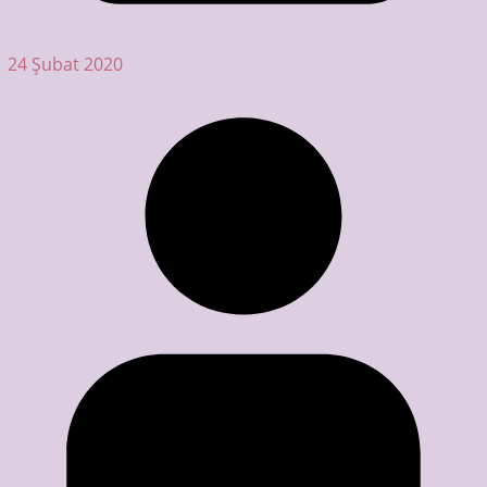
24 Şubat 2020