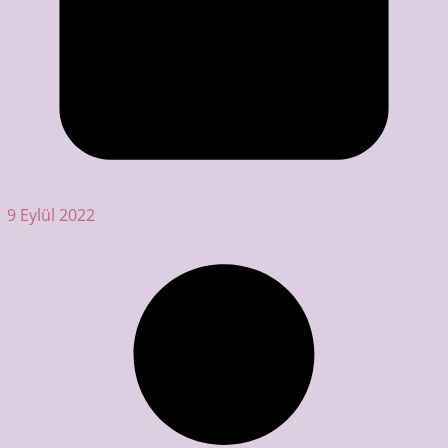
9 Eylül 2022