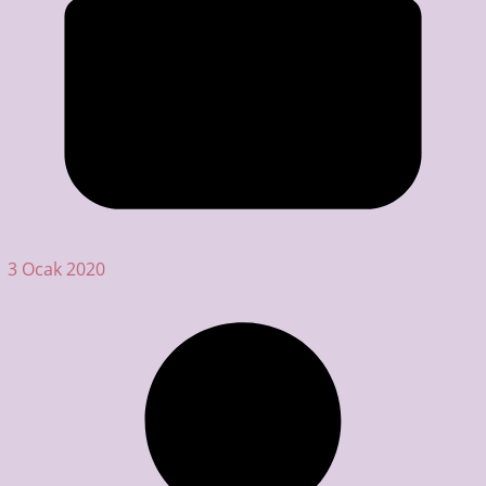
3 Ocak 2020