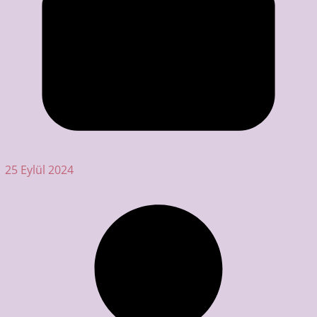
25 Eylül 2024