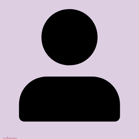
admin