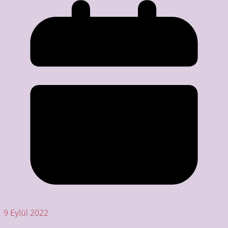
9 Eylül 2022