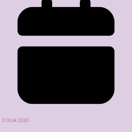
3 Ocak 2020