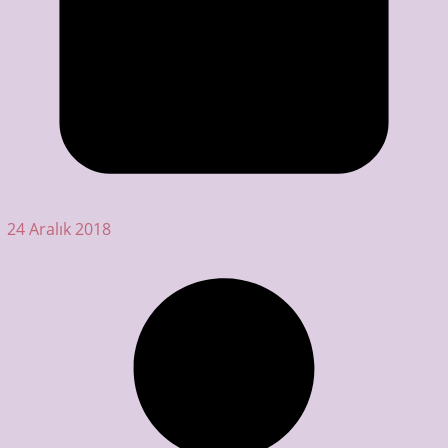
24 Aralık 2018