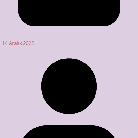
14 Aralık 2022