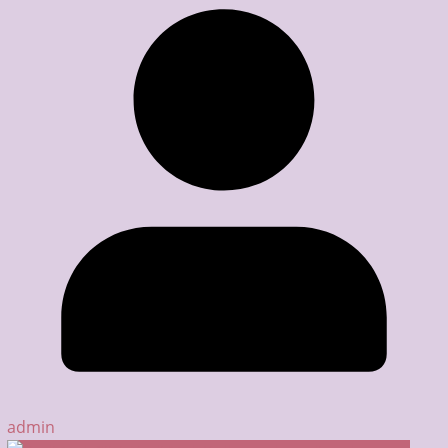
admin