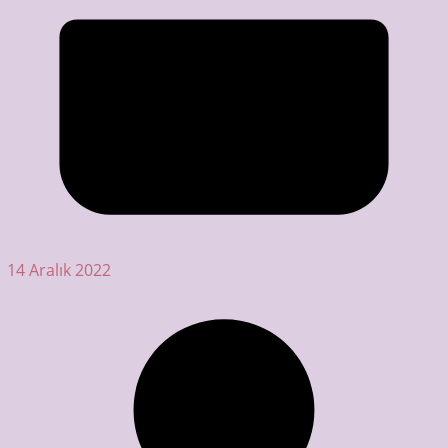
14 Aralık 2022