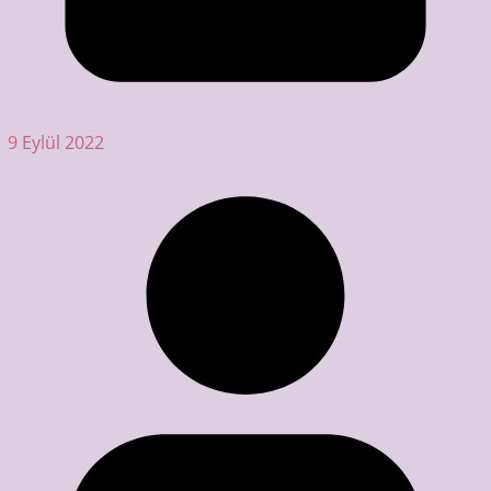
9 Eylül 2022