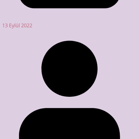
13 Eylül 2022