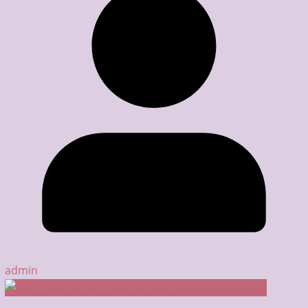
admin