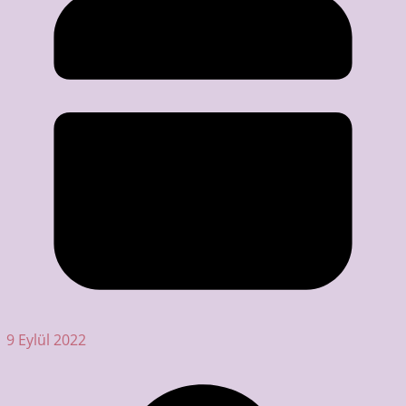
9 Eylül 2022