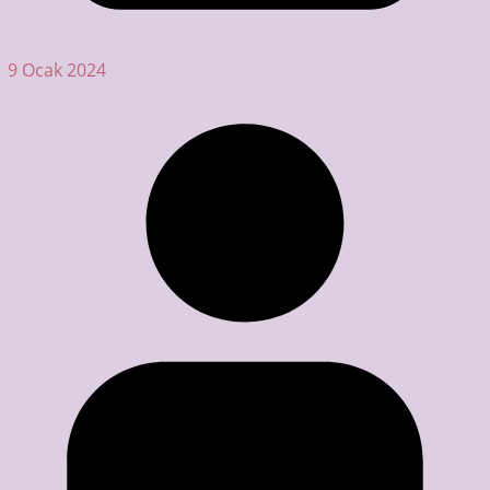
9 Ocak 2024