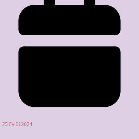
25 Eylül 2024