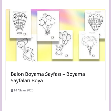
Balon Boyama Sayfası – Boyama
Sayfaları Boya
14 Nisan 2020