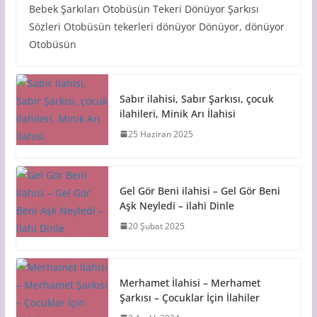
Bebek Şarkıları Otobüsün Tekeri Dönüyor Şarkısı
Sözleri Otobüsün tekerleri dönüyor Dönüyor, dönüyor
Otobüsün
Sabır ilahisi, Sabır Şarkısı, çocuk
ilahileri, Minik Arı İlahisi
25 Haziran 2025
Gel Gör Beni ilahisi – Gel Gör Beni
Aşk Neyledi – ilahi Dinle
20 Şubat 2025
Merhamet İlahisi – Merhamet
Şarkısı – Çocuklar İçin İlahiler