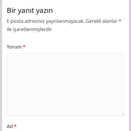
Bir yanıt yazın
E-posta adresiniz yayınlanmayacak.
Gerekli alanlar
*
ile işaretlenmişlerdir
Yorum
*
Ad
*