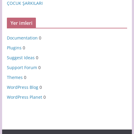
ÇOCUK ŞARKILARI
Yer imleri
Documentation
0
Plugins
0
Suggest Ideas
0
Support Forum
0
Themes
0
WordPress Blog
0
WordPress Planet
0