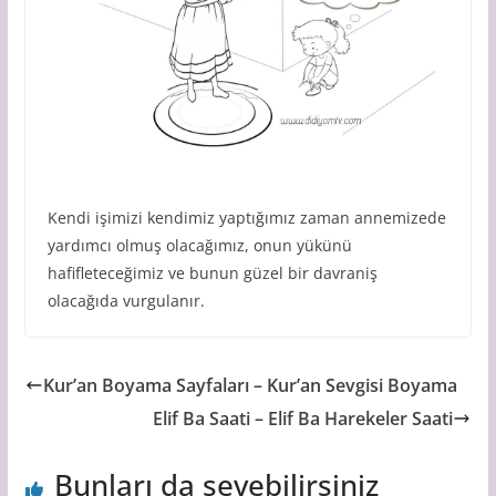
Kendi işimizi kendimiz yaptığımız zaman annemizede
yardımcı olmuş olacağımız, onun yükünü
hafifleteceğimiz ve bunun güzel bir davraniş
olacağıda vurgulanır.
Kur’an Boyama Sayfaları – Kur’an Sevgisi Boyama
Elif Ba Saati – Elif Ba Harekeler Saati
Bunları da sevebilirsiniz