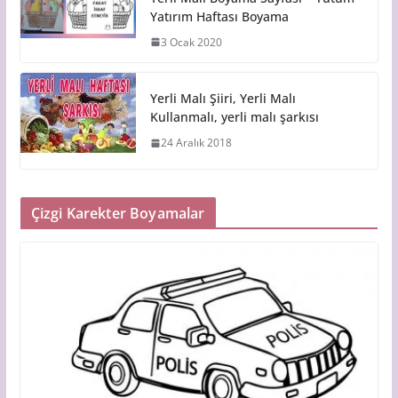
Yatırım Haftası Boyama
3 Ocak 2020
Yerli Malı Şiiri, Yerli Malı
Kullanmalı, yerli malı şarkısı
24 Aralık 2018
Çizgi Karekter Boyamalar