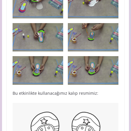
Bu etkinlikte kullanacağımız kalıp resmimiz: