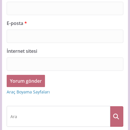
E-posta
*
İnternet sitesi
Araç Boyama Sayfaları