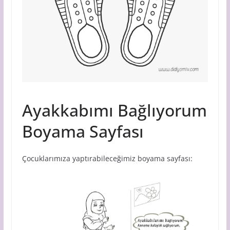
Ayakkabımı Bağlıyorum
Boyama Sayfası
Çocuklarımıza yaptırabileceğimiz boyama sayfası: