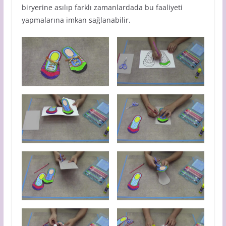
biryerine asılıp farklı zamanlardada bu faaliyeti
yapmalarına imkan sağlanabilir.