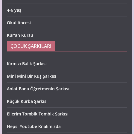
4-6 yaş
Okul öncesi
Kur'an Kursu
ÇOCUK ŞARKILARI
Kırmızı Balık Şarkısı
Mini Mini Bir Kuş Şarkısı
Anlat Bana Öğretmenin Şarkısı
Küçük Kurba Şarkısı
Ellerim Tombik Tombik Şarkısı
Hepsi Youtube Knalımızda