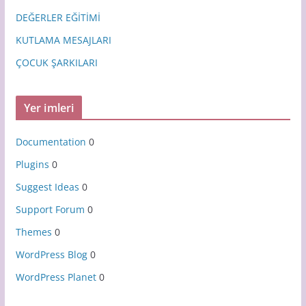
DEĞERLER EĞİTİMİ
KUTLAMA MESAJLARI
ÇOCUK ŞARKILARI
Yer imleri
Documentation
0
Plugins
0
Suggest Ideas
0
Support Forum
0
Themes
0
WordPress Blog
0
WordPress Planet
0