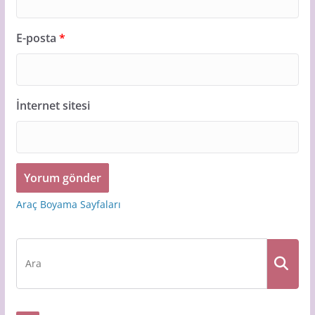
E-posta
*
İnternet sitesi
Araç Boyama Sayfaları