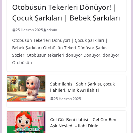
Otobüsün Tekerleri Dönüyor! |
Çocuk Şarkıları | Bebek Şarkıları
25 Haziran 2025
admin
Otobüsün Tekerleri Dönüyor! | Çocuk Şarkıları |
Bebek Şarkıları Otobüsün Tekeri Dönüyor Şarkısı
Sözleri Otobüsün tekerleri dönüyor Dönüyor, dönüyor
Otobüsün
Sabır ilahisi, Sabır Şarkısı, çocuk
ilahileri, Minik Arı İlahisi
25 Haziran 2025
Gel Gör Beni ilahisi – Gel Gör Beni
Aşk Neyledi – ilahi Dinle