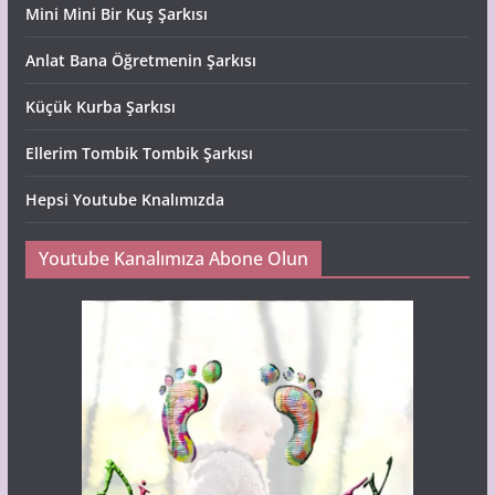
Mini Mini Bir Kuş Şarkısı
Anlat Bana Öğretmenin Şarkısı
Küçük Kurba Şarkısı
Ellerim Tombik Tombik Şarkısı
Hepsi Youtube Knalımızda
Youtube Kanalımıza Abone Olun