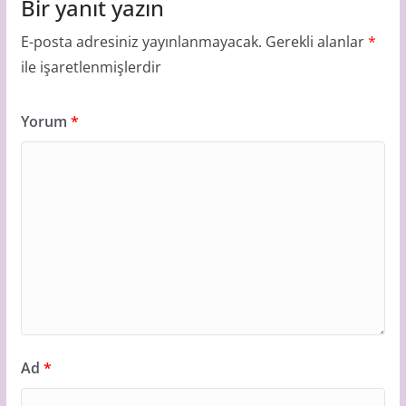
Bir yanıt yazın
E-posta adresiniz yayınlanmayacak.
Gerekli alanlar
*
ile işaretlenmişlerdir
Yorum
*
Ad
*