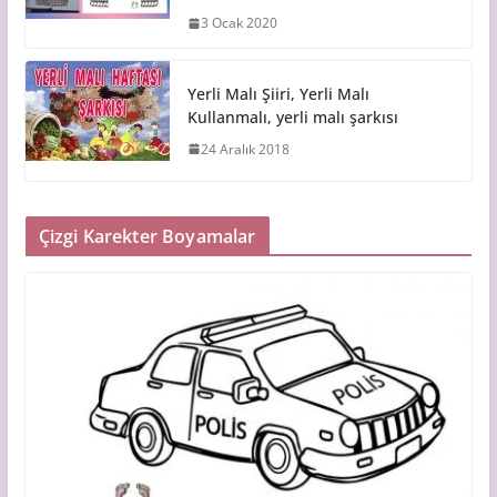
3 Ocak 2020
Yerli Malı Şiiri, Yerli Malı
Kullanmalı, yerli malı şarkısı
24 Aralık 2018
Çizgi Karekter Boyamalar