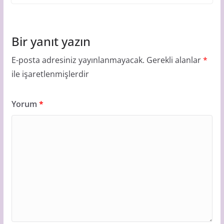
Bir yanıt yazın
E-posta adresiniz yayınlanmayacak.
Gerekli alanlar
*
ile işaretlenmişlerdir
Yorum
*