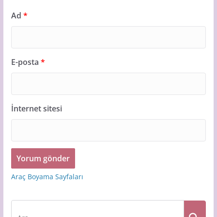
Ad
*
E-posta
*
İnternet sitesi
Araç Boyama Sayfaları