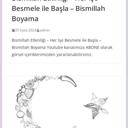
Besmele ile Başla – Bismillah
Boyama
25 Eylül 2024
admin
Bismillah Etkinliği – Her İşe Besmele ile Başla –
Bismillah Boyama Youtube kanalımıza ABONE olarak
görsel içeriklerimizden yararlanabilirsiniz.