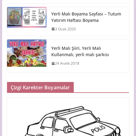
Yerli Malı Boyama Sayfası – Tutum
Yatırım Haftası Boyama
3 Ocak 2020
Yerli Malı Şiiri, Yerli Malı
Kullanmalı, yerli malı şarkısı
24 Aralık 2018
Çizgi Karekter Boyamalar