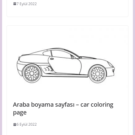
7 Eylül 2022
Araba boyama sayfası – car coloring
page
6 Eylül 2022