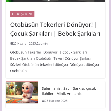
ÇOCUK ŞARKILARI
Otobüsün Tekerleri Dönüyor! |
Çocuk Şarkıları | Bebek Şarkıları
25 Haziran 2025
admin
Otobüsün Tekerleri Dönüyor! | Çocuk Şarkıları |
Bebek Şarkıları Otobüsün Tekeri Dönüyor Şarkısı
Sözleri Otobüsün tekerleri dönüyor Dönüyor, dönüyor
Otobüsün
Sabır ilahisi, Sabır Şarkısı, çocuk
ilahileri, Minik Arı İlahisi
25 Haziran 2025