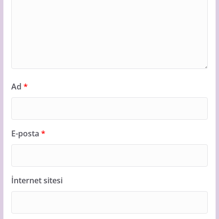
Ad
*
E-posta
*
İnternet sitesi