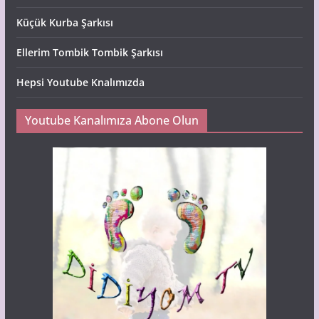
Küçük Kurba Şarkısı
Ellerim Tombik Tombik Şarkısı
Hepsi Youtube Knalımızda
Youtube Kanalımıza Abone Olun