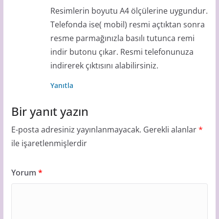
Resimlerin boyutu A4 ölçülerine uygundur.
Telefonda ise( mobil) resmi açtıktan sonra
resme parmağınızla basılı tutunca remi
indir butonu çıkar. Resmi telefonunuza
indirerek çıktısını alabilirsiniz.
Yanıtla
Bir yanıt yazın
E-posta adresiniz yayınlanmayacak.
Gerekli alanlar
*
ile işaretlenmişlerdir
Yorum
*