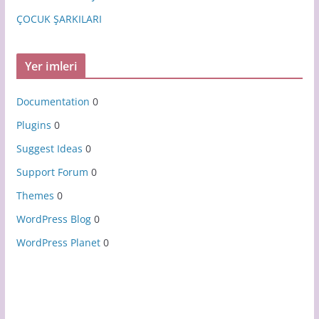
ÇOCUK ŞARKILARI
Yer imleri
Documentation
0
Plugins
0
Suggest Ideas
0
Support Forum
0
Themes
0
WordPress Blog
0
WordPress Planet
0