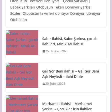
Otobüsün Tekerleri Dönüyor! | Çocuk Şarkıları |
Bebek Şarkıları Otobüsün Tekeri Dönüyor Şarkısı
Sözleri Otobüsün tekerleri dönüyor Dönüyor, dönüyor
Otobüsün
Sabır ilahisi, Sabır Şarkısı, çocuk
ilahileri, Minik Arı İlahisi
25 Haziran 2025
Gel Gör Beni ilahisi – Gel Gör Beni
Aşk Neyledi – ilahi Dinle
20 Şubat 2025
Merhamet İlahisi – Merhamet
Şarkısı – Çocuklar İçin İlahiler