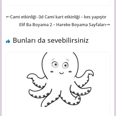
Cami etkinliği -3d Cami kart etkinliği – kes yapıştır
Elif Ba Boyama 2 – Hareke Boyama Sayfaları
Bunları da sevebilirsiniz