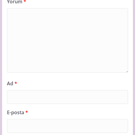
Yorum
*
Ad
*
E-posta
*