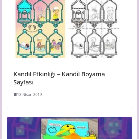
Kandil Etkinliği – Kandil Boyama
Sayfası
18 Nisan 2019