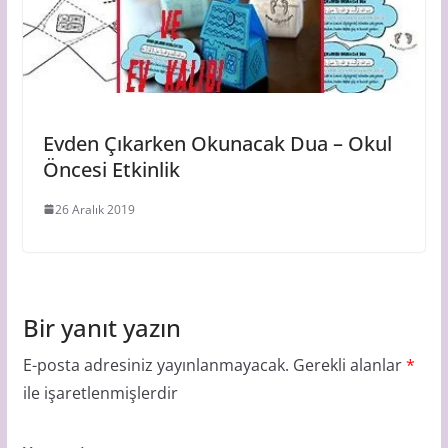
Evden Çıkarken Okunacak Dua – Okul
Öncesi Etkinlik
26 Aralık 2019
Bir yanıt yazın
E-posta adresiniz yayınlanmayacak.
Gerekli alanlar
*
ile işaretlenmişlerdir