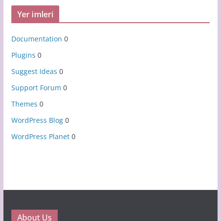
Yer imleri
Documentation
0
Plugins
0
Suggest Ideas
0
Support Forum
0
Themes
0
WordPress Blog
0
WordPress Planet
0
About Us