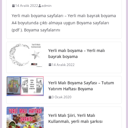
14 Aralık 2022
admin
Yerli malı boyama sayfaları – Yerli malı bayrak boyama
A4 boyutunda çıktı almaya uygun Boyama sayfaları
(pdf ). Boyama sayfalarını
Yerli malı boyama – Yerli malı
bayrak boyama
14 Aralık 2022
Yerli Malı Boyama Sayfası – Tutum
Yatırım Haftası Boyama
3 Ocak 2020
Yerli Malı Şiiri, Yerli Malı
Kullanmalı, yerli malı şarkısı