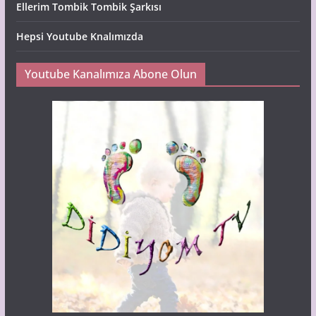
Ellerim Tombik Tombik Şarkısı
Hepsi Youtube Knalımızda
Youtube Kanalımıza Abone Olun