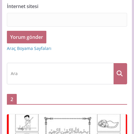
İnternet sitesi
Araç Boyama Sayfaları
2