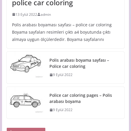
police car coloring
13 Eylül 2022
admin
Polis arabası boyaması sayfası – police car coloring
Boyama sayfaları resimleri çıktı a4 boyutunda çıktı
almaya uygun ölçülerdedir. Boyama sayfalarını
Polis arabası boyama sayfası –
Police car coloring
9 Eylül 2022
Police car coloring pages – Polis
arabası boyama
9 Eylül 2022