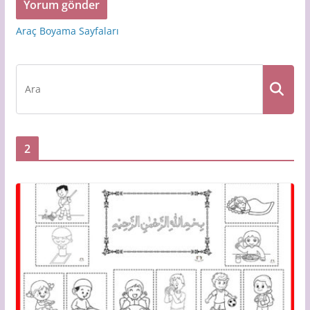
Araç Boyama Sayfaları
2