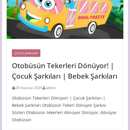
ÇOCUK ŞARKILARI
Otobüsün Tekerleri Dönüyor! |
Çocuk Şarkıları | Bebek Şarkıları
25 Haziran 2025
admin
Otobüsün Tekerleri Dönüyor! | Çocuk Şarkıları |
Bebek Şarkıları Otobüsün Tekeri Dönüyor Şarkısı
Sözleri Otobüsün tekerleri dönüyor Dönüyor, dönüyor
Otobüsün