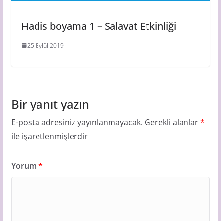
Hadis boyama 1 – Salavat Etkinliği
25 Eylül 2019
Bir yanıt yazın
E-posta adresiniz yayınlanmayacak.
Gerekli alanlar
*
ile işaretlenmişlerdir
Yorum
*