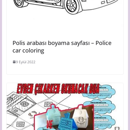
Polis arabası boyama sayfası – Police
car coloring
9 Eylül 2022