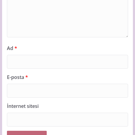
Ad
*
E-posta
*
İnternet sitesi