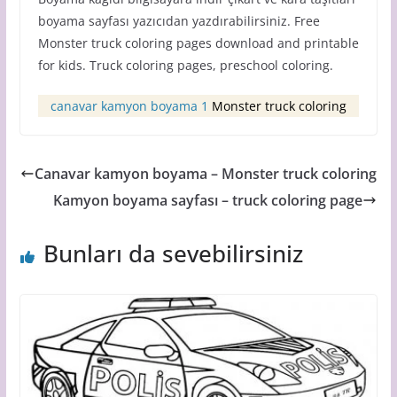
boyama sayfası yazıcıdan yazdırabilirsiniz. Free
Monster truck coloring pages download and printable
for kids. Truck coloring pages, preschool coloring.
canavar kamyon boyama 1
Monster truck coloring
Canavar kamyon boyama – Monster truck coloring
Kamyon boyama sayfası – truck coloring page
Bunları da sevebilirsiniz