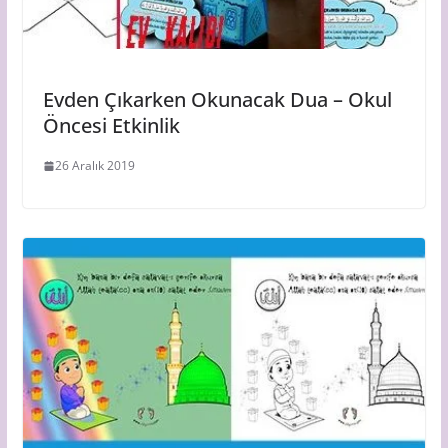
Evden Çıkarken Okunacak Dua – Okul
Öncesi Etkinlik
26 Aralık 2019