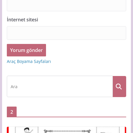
İnternet sitesi
Araç Boyama Sayfaları
2