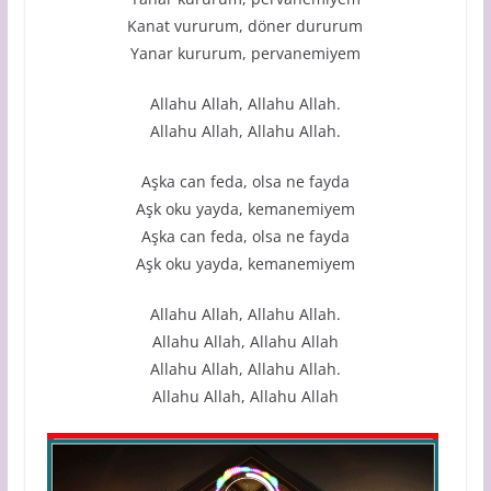
Kanat vururum, döner dururum
Yanar kururum, pervanemiyem
Allahu Allah, Allahu Allah.
Allahu Allah, Allahu Allah.
Aşka can feda, olsa ne fayda
Aşk oku yayda, kemanemiyem
Aşka can feda, olsa ne fayda
Aşk oku yayda, kemanemiyem
Allahu Allah, Allahu Allah.
Allahu Allah, Allahu Allah
Allahu Allah, Allahu Allah.
Allahu Allah, Allahu Allah