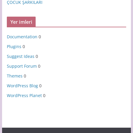
ÇOCUK ŞARKILARI
Yer imleri
Documentation
0
Plugins
0
Suggest Ideas
0
Support Forum
0
Themes
0
WordPress Blog
0
WordPress Planet
0