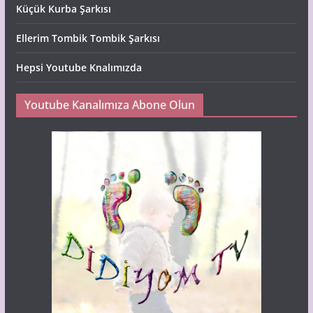
Küçük Kurba Şarkısı
Ellerim Tombik Tombik Şarkısı
Hepsi Youtube Knalımızda
Youtube Kanalımıza Abone Olun