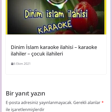
Dinim İslam karaoke ilahisi – karaoke
ilahiler – çocuk ilahileri
6 Ekim 2021
Bir yanıt yazın
E-posta adresiniz yayınlanmayacak.
Gerekli alanlar
*
ile işaretlenmişlerdir