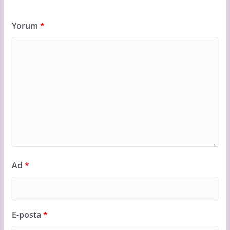
Yorum
*
Ad
*
E-posta
*