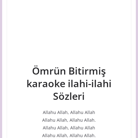
Ömrün Bitirmiş
karaoke ilahi-ilahi
Sözleri
Allahu Allah, Allahu Allah
Allahu Allah, Allahu Allah.
Allahu Allah, Allahu Allah
Allahu Allah, Allahu Allah.