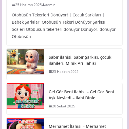
25 Haziran 2025
admin
Otobüsün Tekerleri Dönüyor! | Çocuk Şarkıları |
Bebek Şarkıları Otobüsün Tekeri Dönüyor Şarkısı
Sözleri Otobüsün tekerleri dönüyor Dönüyor, dönüyor
Otobüsün
Sabır ilahisi, Sabır Şarkısı, çocuk
ilahileri, Minik Arı İlahisi
25 Haziran 2025
Gel Gör Beni ilahisi – Gel Gör Beni
Aşk Neyledi – ilahi Dinle
20 Şubat 2025
Merhamet İlahisi – Merhamet