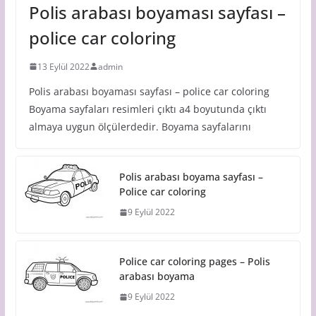
Polis arabası boyaması sayfası –
police car coloring
13 Eylül 2022
admin
Polis arabası boyaması sayfası – police car coloring
Boyama sayfaları resimleri çıktı a4 boyutunda çıktı
almaya uygun ölçülerdedir. Boyama sayfalarını
Polis arabası boyama sayfası –
Police car coloring
9 Eylül 2022
Police car coloring pages – Polis
arabası boyama
9 Eylül 2022