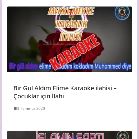
Bir Gül Aldım Elime Karaoke ilahisi –
Çocuklar için İlahi
3 Temmuz 2020