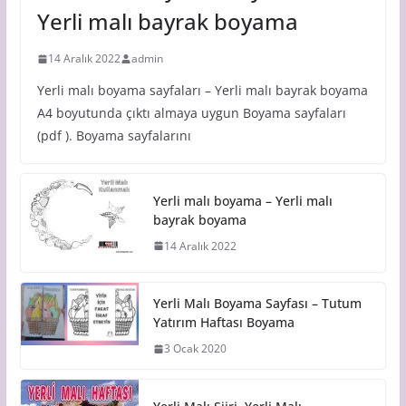
Yerli malı bayrak boyama
14 Aralık 2022
admin
Yerli malı boyama sayfaları – Yerli malı bayrak boyama
A4 boyutunda çıktı almaya uygun Boyama sayfaları
(pdf ). Boyama sayfalarını
Yerli malı boyama – Yerli malı
bayrak boyama
14 Aralık 2022
Yerli Malı Boyama Sayfası – Tutum
Yatırım Haftası Boyama
3 Ocak 2020