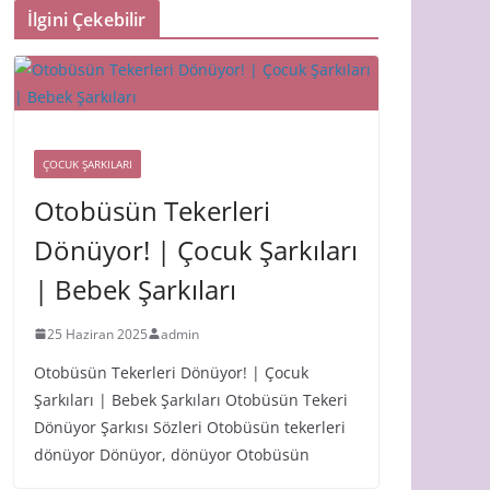
İlgini Çekebilir
ÇOCUK ŞARKILARI
Otobüsün Tekerleri
Dönüyor! | Çocuk Şarkıları
| Bebek Şarkıları
25 Haziran 2025
admin
Otobüsün Tekerleri Dönüyor! | Çocuk
Şarkıları | Bebek Şarkıları Otobüsün Tekeri
Dönüyor Şarkısı Sözleri Otobüsün tekerleri
dönüyor Dönüyor, dönüyor Otobüsün