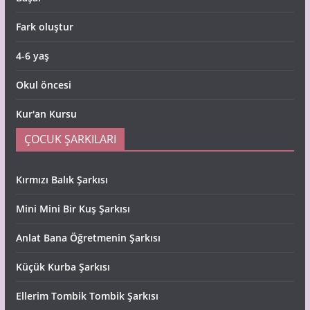
Fark oluştur
4-6 yaş
Okul öncesi
Kur'an Kursu
ÇOCUK ŞARKILARI
Kırmızı Balık Şarkısı
Mini Mini Bir Kuş Şarkısı
Anlat Bana Öğretmenin Şarkısı
Küçük Kurba Şarkısı
Ellerim Tombik Tombik Şarkısı