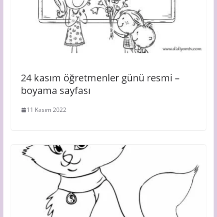
24 kasım öğretmenler günü resmi –
boyama sayfası
11 Kasım 2022