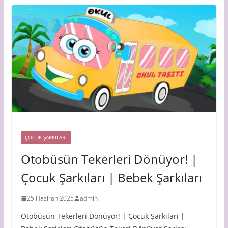
ÇOCUK ŞARKILARI
Otobüsün Tekerleri Dönüyor! |
Çocuk Şarkıları | Bebek Şarkıları
25 Haziran 2025
admin
Otobüsün Tekerleri Dönüyor! | Çocuk Şarkıları |