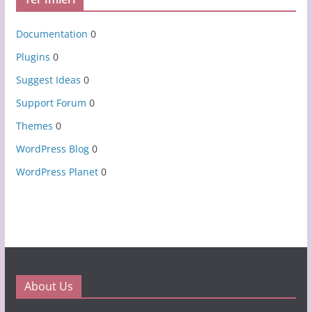
Documentation
0
Plugins
0
Suggest Ideas
0
Support Forum
0
Themes
0
WordPress Blog
0
WordPress Planet
0
About Us