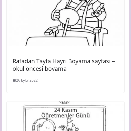
Rafadan Tayfa Hayri Boyama sayfası –
okul öncesi boyama
26 Eylül 2022