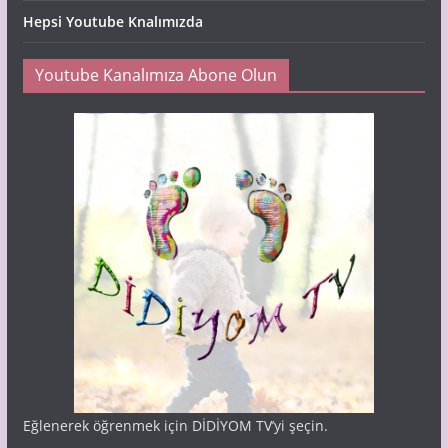
Hepsi Youtube Knalımızda
Youtube Kanalımıza Abone Olun
Eğlenerek öğrenmek için DİDİYOM TV’yi şeçin.