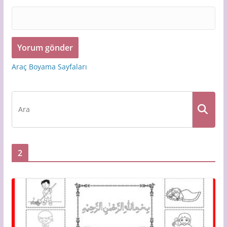
Araç Boyama Sayfaları
2