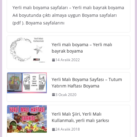
Yerli malı boyama sayfaları – Yerli malı bayrak boyama
A4 boyutunda çıktı almaya uygun Boyama sayfaları
(pdf ). Boyama sayfalarını
Yerli malı boyama – Yerli malı
bayrak boyama
14 Aralık 2022
Yerli Malı Boyama Sayfası – Tutum
Yatırım Haftası Boyama
3 Ocak 2020
Yerli Malı Şiiri, Yerli Malı
Kullanmalı, yerli malı şarkısı
24 Aralık 2018