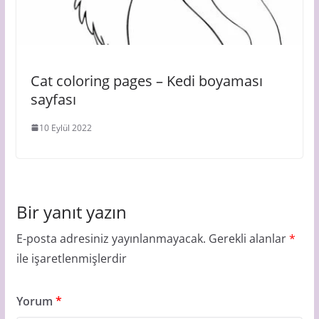
Cat coloring pages – Kedi boyaması
sayfası
10 Eylül 2022
Bir yanıt yazın
E-posta adresiniz yayınlanmayacak.
Gerekli alanlar
*
ile işaretlenmişlerdir
Yorum
*