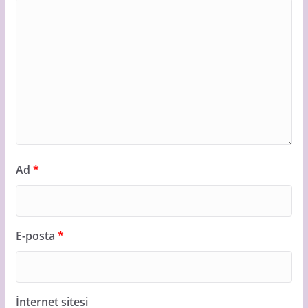
Ad
*
E-posta
*
İnternet sitesi