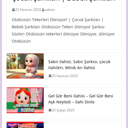
25 Haziran 2025
admin
Otobüsün Tekerleri Dönüyor! | Çocuk Şarkıları |
Bebek Şarkıları Otobüsün Tekeri Dönüyor Şarkısı
Sözleri Otobüsün tekerleri dönüyor Dönüyor, dönüyor
Otobüsün
Sabır ilahisi, Sabır Şarkısı, çocuk
ilahileri, Minik Arı İlahisi
25 Haziran 2025
Gel Gör Beni ilahisi – Gel Gör Beni
Aşk Neyledi – ilahi Dinle
20 Şubat 2025