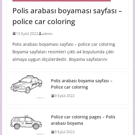
Polis arabası boyaması sayfası –
police car coloring
13 Eylül 2022
admin
Polis arabası boyaması sayfası – police car coloring
Boyama sayfaları resimleri çıktı a4 boyutunda çıktı
almaya uygun ölçülerdedir. Boyama sayfalarını
Polis arabası boyama sayfası –
Police car coloring
9 Eylül 2022
Police car coloring pages – Polis
arabası boyama
9 Eylül 2022