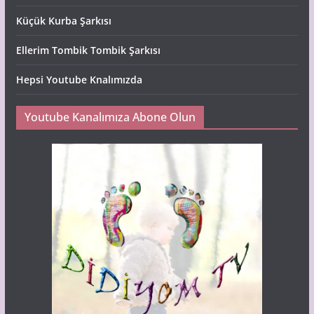
Küçük Kurba Şarkısı
Ellerim Tombik Tombik Şarkısı
Hepsi Youtube Knalımızda
Youtube Kanalımıza Abone Olun