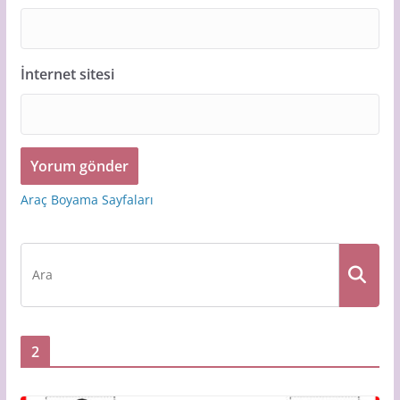
İnternet sitesi
Araç Boyama Sayfaları
2