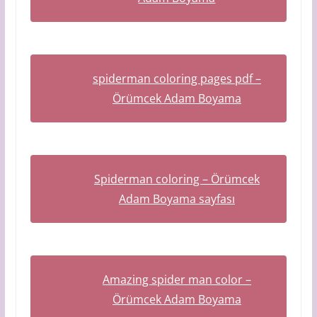
spiderman coloring pages pdf –
Örümcek Adam Boyama
Spiderman coloring – Örümcek
Adam Boyama sayfası
Amazing spider man color –
Örümcek Adam Boyama