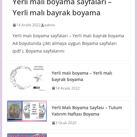
Yerli malı boyama sayfaları –
Yerli malı bayrak boyama
14 Aralık 2022
admin
Yerli malı boyama sayfaları – Yerli malı bayrak boyama
A4 boyutunda çıktı almaya uygun Boyama sayfaları
(pdf ). Boyama sayfalarını
Yerli malı boyama – Yerli malı
bayrak boyama
14 Aralık 2022
Yerli Malı Boyama Sayfası – Tutum
Yatırım Haftası Boyama
3 Ocak 2020