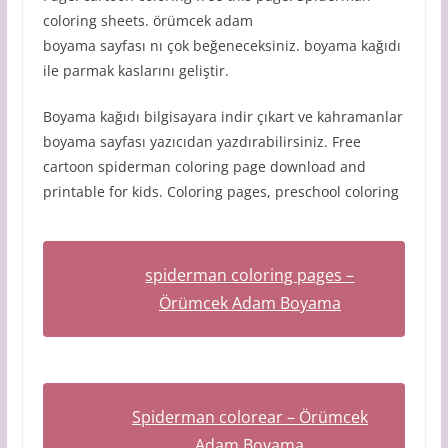
coloring sheets. örümcek adam
boyama sayfası nı çok beğeneceksiniz. boyama kağıdı
ile parmak kaslarını geliştir.
Boyama kağıdı bilgisayara indir çıkart ve kahramanlar
boyama sayfası yazıcıdan yazdırabilirsiniz. Free
cartoon spiderman coloring page download and
printable for kids. Coloring pages, preschool coloring
spiderman coloring pages –
Örümcek Adam Boyama
Spiderman colorear – Örümcek
Adam Boyama