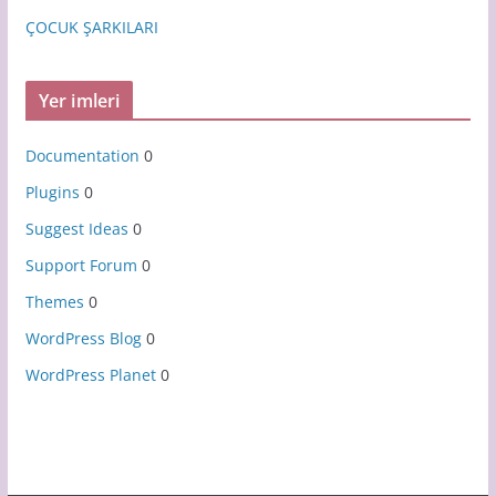
ÇOCUK ŞARKILARI
Yer imleri
Documentation
0
Plugins
0
Suggest Ideas
0
Support Forum
0
Themes
0
WordPress Blog
0
WordPress Planet
0