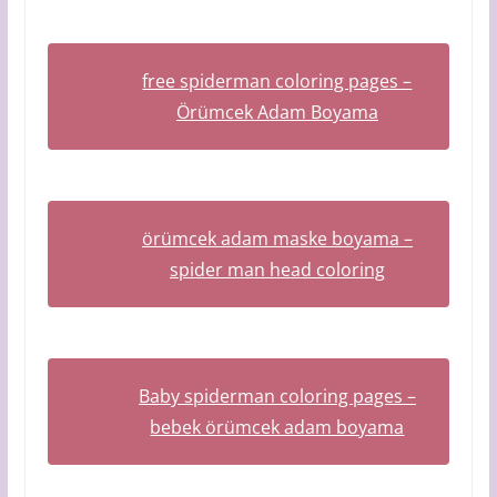
free spiderman coloring pages –
Örümcek Adam Boyama
örümcek adam maske boyama –
spider man head coloring
Baby spiderman coloring pages –
bebek örümcek adam boyama