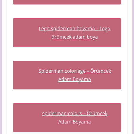
Lego spiderman boyama – Lego
örümcek adam boya
Spiderman coloriage – Örümcek
Adam Boyama
spiderman colors – Örümcek
Adam Boyama