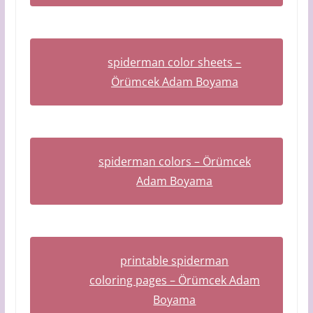
spiderman color sheets –
Örümcek Adam Boyama
spiderman colors – Örümcek
Adam Boyama
printable spiderman
coloring pages – Örümcek Adam
Boyama