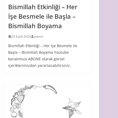
Bismillah Etkinliği – Her
İşe Besmele ile Başla –
Bismillah Boyama
25 Eylül 2024
admin
Bismillah Etkinliği – Her İşe Besmele ile
Başla – Bismillah Boyama Youtube
kanalımıza ABONE olarak görsel
içeriklerimizden yararlanabilirsiniz.