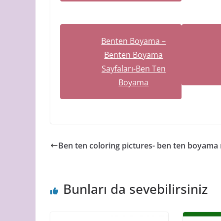
Benten Boyama –
Benten Boyama
Sayfaları-Ben Ten
Boyama
Ben ten coloring pictures- ben ten boyama
Bunları da sevebilirsiniz