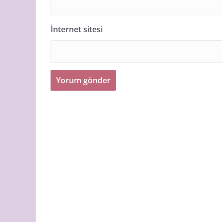
İnternet sitesi