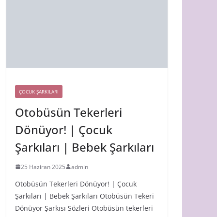
ÇOCUK ŞARKILARI
Otobüsün Tekerleri
Dönüyor! | Çocuk
Şarkıları | Bebek Şarkıları
25 Haziran 2025
admin
Otobüsün Tekerleri Dönüyor! | Çocuk
Şarkıları | Bebek Şarkıları Otobüsün Tekeri
Dönüyor Şarkısı Sözleri Otobüsün tekerleri