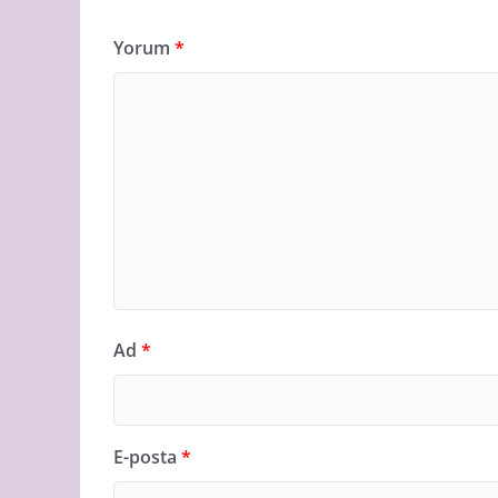
Yorum
*
Ad
*
E-posta
*