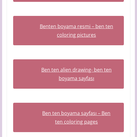
Benten boyama resmi – ben ten
coloring pictures
Ben ten alien drawing- ben ten
boyama sayfası
Ben ten boyama sayfası – Ben
ten coloring pages