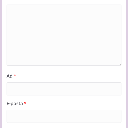
Ad
*
E-posta
*