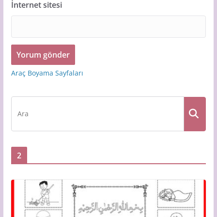
İnternet sitesi
Araç Boyama Sayfaları
2