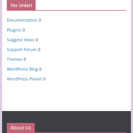
Yer imleri
Documentation
0
Plugins
0
Suggest Ideas
0
Support Forum
0
Themes
0
WordPress Blog
0
WordPress Planet
0
About Us