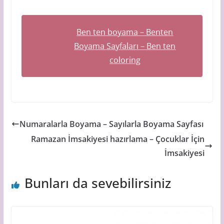
Ben ten boyama – Benten
Boyama Sayfaları – Ben ten
coloring
Numaralarla Boyama – Sayılarla Boyama Sayfası
Ramazan İmsakiyesi hazırlama – Çocuklar İçin
İmsakiyesi
Bunları da sevebilirsiniz