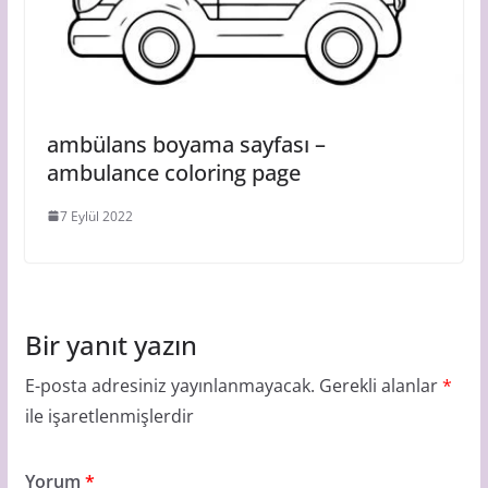
ambülans boyama sayfası –
ambulance coloring page
7 Eylül 2022
Bir yanıt yazın
E-posta adresiniz yayınlanmayacak.
Gerekli alanlar
*
ile işaretlenmişlerdir
Yorum
*