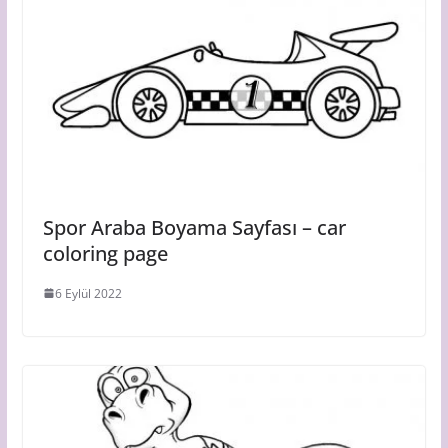
Spor Araba Boyama Sayfası – car
coloring page
6 Eylül 2022