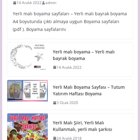
14 Aralık 2022
admin
Yerli malı boyama sayfaları – Yerli malı bayrak boyama
A4 boyutunda çıktı almaya uygun Boyama sayfaları
(pdf ). Boyama sayfalarını
Yerli malı boyama – Yerli malı
bayrak boyama
14 Aralık 2022
Yerli Malı Boyama Sayfası – Tutum
Yatırım Haftası Boyama
3 Ocak 2020
Yerli Malı Şiiri, Yerli Malı
Kullanmalı, yerli malı şarkısı
24 Aralık 2018