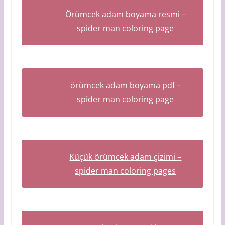
Örümcek adam boyama resmi –
spider man coloring page
örümcek adam boyama pdf –
spider man coloring page
Küçük örümcek adam çizimi –
spider man coloring pages