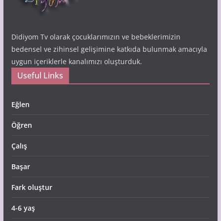
Didiyom Tv olarak çocuklarımızın ve bebeklerimizin
bedensel ve zihinsel gelişimine katkıda bulunmak amacıyla
uygun içeriklerle kanalımızı oluşturduk.
Useful Links
Eğlen
Öğren
Çalış
Başar
Fark oluştur
4-6 yaş