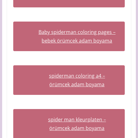
Baby spiderman coloring pages –
bebek örümcek adam boyama
spiderman coloring a4 –
örümcek adam boyama
spider man kleurplaten –
örümcek adam boyama