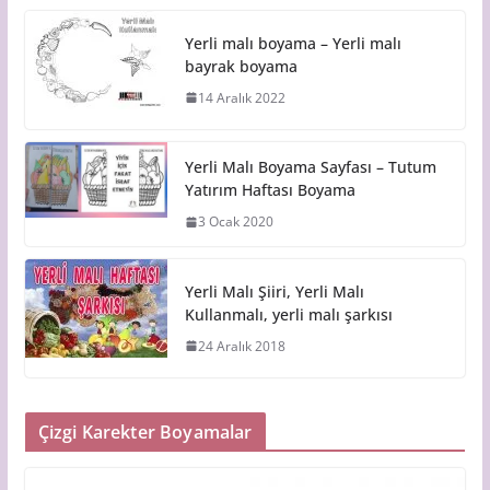
Yerli malı boyama – Yerli malı
bayrak boyama
14 Aralık 2022
Yerli Malı Boyama Sayfası – Tutum
Yatırım Haftası Boyama
3 Ocak 2020
Yerli Malı Şiiri, Yerli Malı
Kullanmalı, yerli malı şarkısı
24 Aralık 2018
Çizgi Karekter Boyamalar