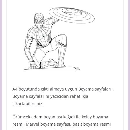
A4 boyutunda çıktı almaya uygun Boyama sayfaları .
Boyama sayfalarını yazıcıdan rahatlıkla
çıkartabilirsiniz.
Örümcek adam boyaması kağıdı ile kolay boyama
resmi, Marvel boyama sayfası, basit boyama resmi