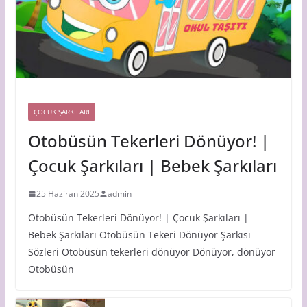
ÇOCUK ŞARKILARI
Otobüsün Tekerleri Dönüyor! |
Çocuk Şarkıları | Bebek Şarkıları
25 Haziran 2025
admin
Otobüsün Tekerleri Dönüyor! | Çocuk Şarkıları |
Bebek Şarkıları Otobüsün Tekeri Dönüyor Şarkısı
Sözleri Otobüsün tekerleri dönüyor Dönüyor, dönüyor
Otobüsün