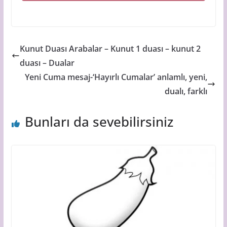
Kunut Duası Arabalar – Kunut 1 duası – kunut 2
duası – Dualar
Yeni Cuma mesaj-‘Hayırlı Cumalar’ anlamlı, yeni,
dualı, farklı
Bunları da sevebilirsiniz