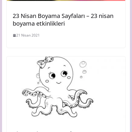
23 Nisan Boyama Sayfaları – 23 nisan
boyama etkinlikleri
21 Nisan 2021