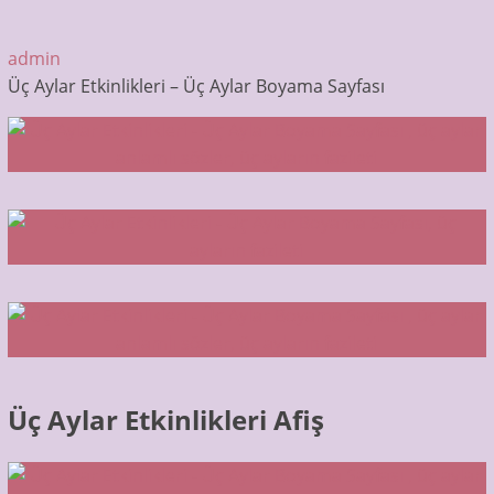
admin
Üç Aylar Etkinlikleri – Üç Aylar Boyama Sayfası
Üç Aylar Etkinlikleri Afiş