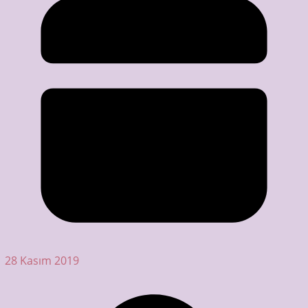
28 Kasım 2019