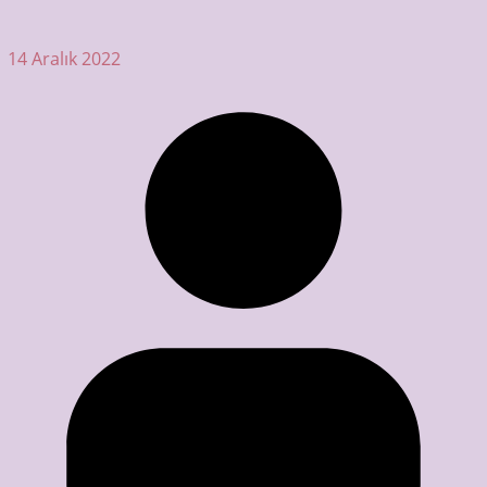
14 Aralık 2022