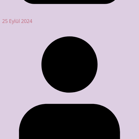
25 Eylül 2024