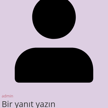
admin
Bir yanıt yazın