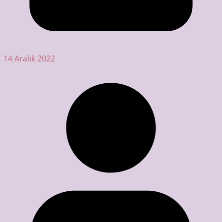
14 Aralık 2022