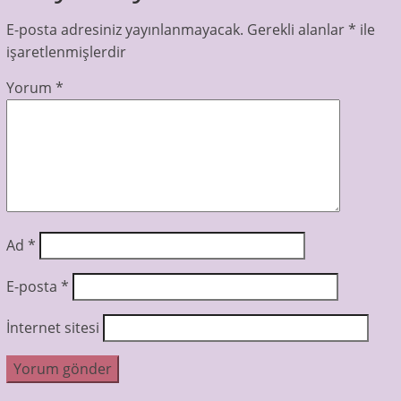
E-posta adresiniz yayınlanmayacak.
Gerekli alanlar
*
ile
işaretlenmişlerdir
Yorum
*
Ad
*
E-posta
*
İnternet sitesi