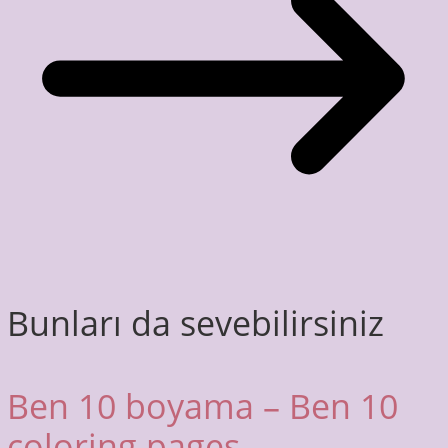
Bunları da sevebilirsiniz
Ben 10 boyama – Ben 10
coloring pages