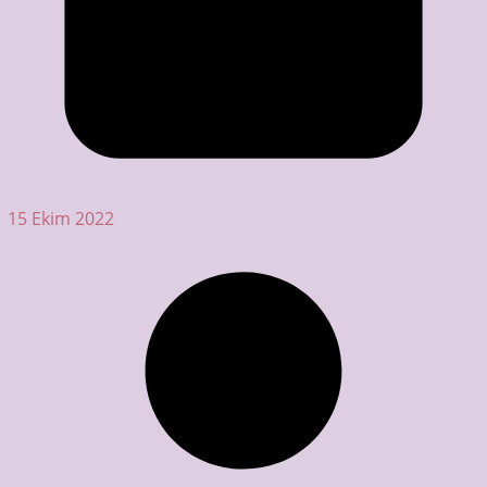
15 Ekim 2022