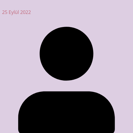
25 Eylül 2022