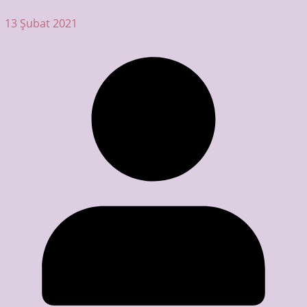
13 Şubat 2021